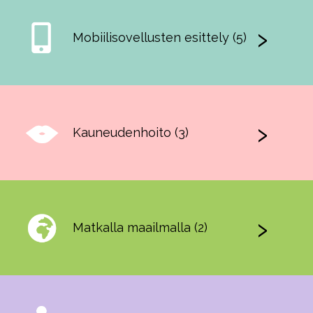
Mobiilisovellusten esittely (5)
Kauneudenhoito (3)
Matkalla maailmalla (2)