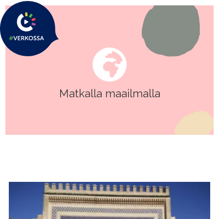
Matkalla maailmalla