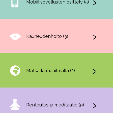
Mobiilisovellusten esittely (5)
Kauneudenhoito (3)
Matkalla maailmalla (2)
Rentoutus ja meditaatio (9)