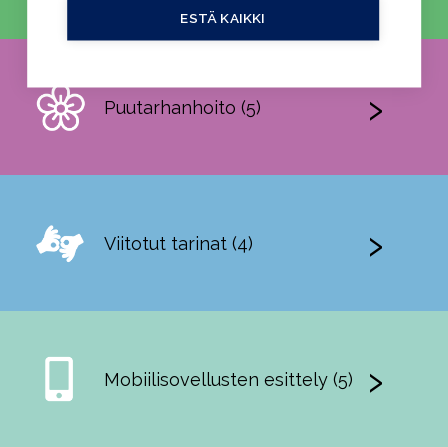
ESTÄ KAIKKI
Puutarhanhoito (5)
Viitotut tarinat (4)
Mobiilisovellusten esittely (5)