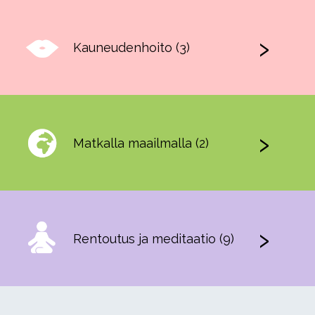
Kauneudenhoito (3)
Matkalla maailmalla (2)
Rentoutus ja meditaatio (9)